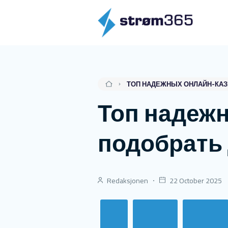
ТОП НАДЕЖНЫХ ОНЛАЙН-КАЗ
Топ надежн
подобрать
Redaksjonen
22 October 2025