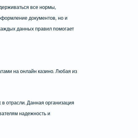
держиваться все нормы,
оформление документов, но и
каждых данных правил помогает
тами на онлайн казино. Любая из
х в отрасли. Данная организация
вателям надежность и