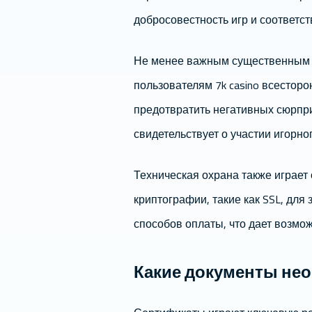
добросовестность игр и соответс
Не менее важным существенным ф
пользователям 7k casino всестор
предотвратить негативных сюрпри
свидетельствует о участии игорн
Техническая охрана также играе
криптографии, такие как SSL, дл
способов оплаты, что дает возмо
Какие документы не