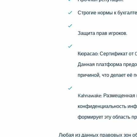
Строгие нормы к бухгалт
Защита прав игроков.
Кюрасао: Сертификат от 
Данная платформа предос
причиной, что делает её 
Kahnawake: Размещенная в
конфиденциальность инфо
формирует эту область пр
Любая из данных правовых зон об