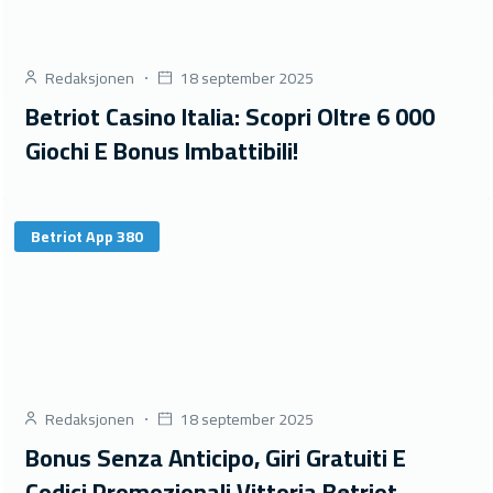
Redaksjonen
18 september 2025
Betriot Casino Italia: Scopri Oltre 6 000
Giochi E Bonus Imbattibili!
Betriot App 380
Redaksjonen
18 september 2025
Bonus Senza Anticipo, Giri Gratuiti E
Codici Promozionali Vittoria Betriot