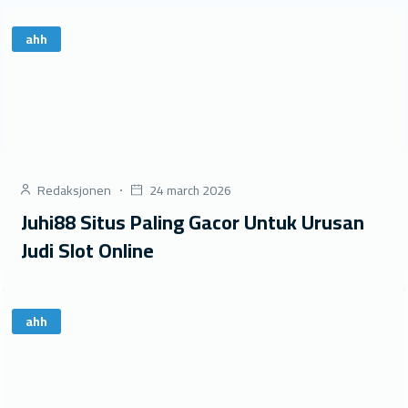
ahh
Redaksjonen
24 march 2026
Juhi88 Situs Paling Gacor Untuk Urusan
Judi Slot Online
ahh