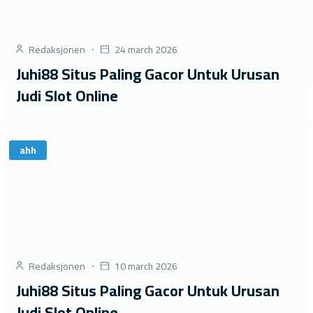
Redaksjonen
24 march 2026
Juhi88 Situs Paling Gacor Untuk Urusan
Judi Slot Online
ahh
Redaksjonen
10 march 2026
Juhi88 Situs Paling Gacor Untuk Urusan
Judi Slot Online