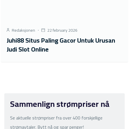
Redaksjonen
22 february 2026
Juhi88 Situs Paling Gacor Untuk Urusan
Judi Slot Online
Sammenlign strømpriser nå
Se aktuelle strømpriser fra over 400 forskjellige
strømavtaler. Bytt nå og spar penger!