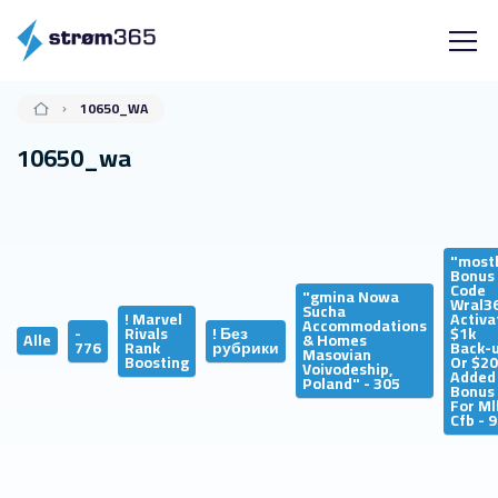
10650_WA
10650_wa
"most
Bonus
Code
"gmina Nowa
Wral3
Sucha
! Marvel
Activa
Accommodations
-
Rivals
! Без
$1k
Alle
& Homes
776
Rank
рубрики
Back-
Masovian
Boosting
Or $2
Voivodeship,
Added
Poland" - 305
Bonus
For Ml
Cfb - 