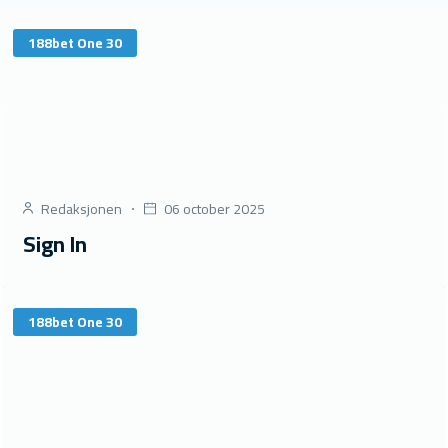
188bet One 30
Redaksjonen
06 october 2025
Sign In
188bet One 30