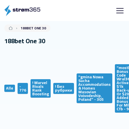
188BET ONE 30
188bet One 30
"most
Bonus
Code
"gmina Nowa
Wral3
Sucha
! Marvel
Activa
Accommodations
-
Rivals
! Без
$1k
Alle
& Homes
776
Rank
рубрики
Back-
Masovian
Boosting
Or $2
Voivodeship,
Added
Poland" - 305
Bonus
For Ml
Cfb - 