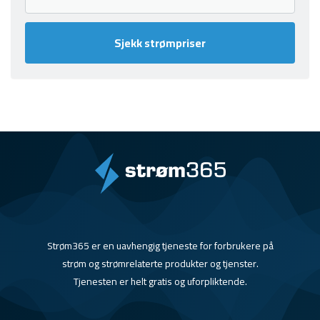
Sjekk strømpriser
Strøm365 er en uavhengig tjeneste for forbrukere på
strøm og strømrelaterte produkter og tjenster.
Tjenesten er helt gratis og uforpliktende.