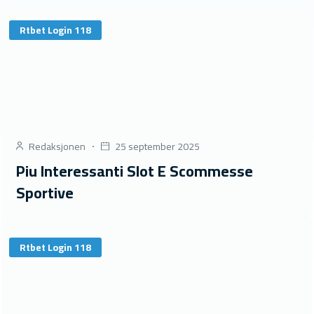
Rtbet Login 118
Redaksjonen
25 september 2025
Piu Interessanti Slot E Scommesse
Sportive
Rtbet Login 118