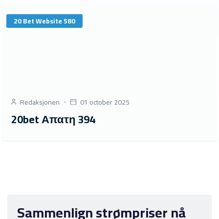
20 Bet Website 580
Redaksjonen
01 october 2025
20bet Απατη 394
Sammenlign strømpriser nå