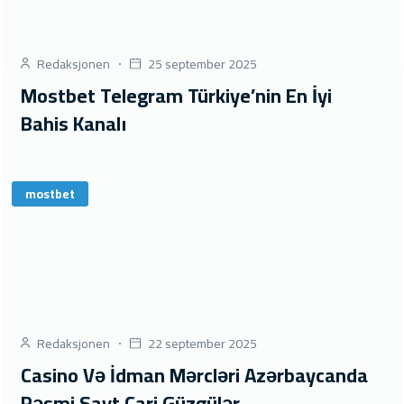
Redaksjonen
25 september 2025
Mostbet Telegram Türkiye’nin En İyi
Bahis Kanalı
mostbet
Redaksjonen
22 september 2025
Casino Və İdman Mərcləri Azərbaycanda
Rəsmi Sayt Cari Güzgülər