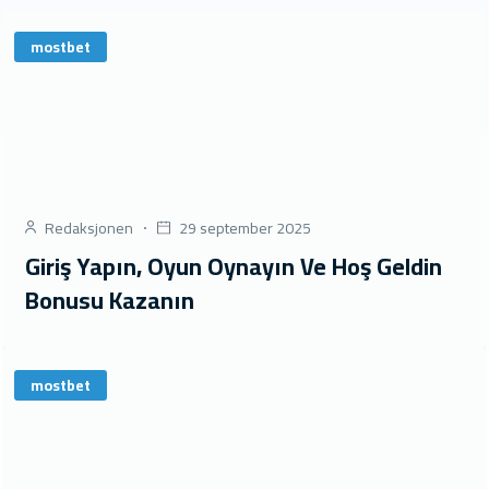
mostbet
Redaksjonen
29 september 2025
Giriş Yapın, Oyun Oynayın Ve Hoş Geldin
Bonusu Kazanın
mostbet