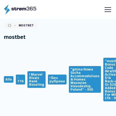
MOSTBET
mostbet
"most
Bonus
Code
"gmina Nowa
Wral3
Sucha
! Marvel
Activa
Accommodations
-
Rivals
! Без
$1k
Alle
& Homes
776
Rank
рубрики
Back-
Masovian
Boosting
Or $2
Voivodeship,
Added
Poland" - 305
Bonus
For Ml
Cfb - 