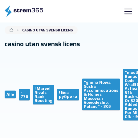
CASINO UTAN SVENSK LICENS
casino utan svensk licens
"most
Bonus
Code
"gmina Nowa
Wral3
Sucha
! Marvel
Activa
Accommodations
-
Rivals
! Без
$1k
Alle
& Homes
776
Rank
рубрики
Back-
Masovian
Boosting
Or $2
Voivodeship,
Added
Poland" - 305
Bonus
For Ml
Cfb - 