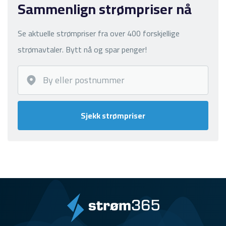
Sammenlign strømpriser nå
Se aktuelle strømpriser fra over 400 forskjellige
strømavtaler. Bytt nå og spar penger!
Sjekk strømpriser