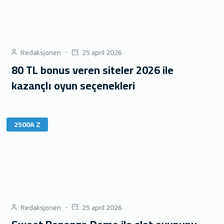
Redaksjonen
25 april 2026
80 TL bonus veren siteler 2026 ile
kazançlı oyun seçenekleri
2500A Z
Redaksjonen
25 april 2026