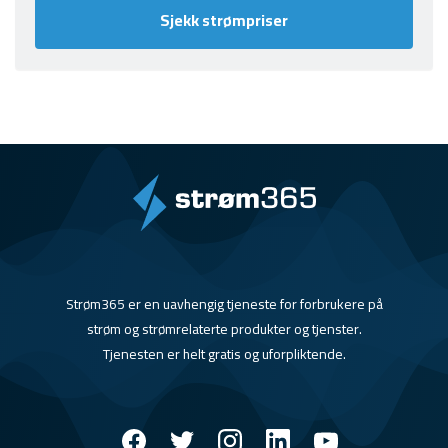
Sjekk strømpriser
Strøm365 er en uavhengig tjeneste for forbrukere på
strøm og strømrelaterte produkter og tjenster.
Tjenesten er helt gratis og uforpliktende.