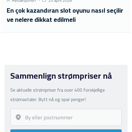
Redaksjonen
25 april 2026
En çok kazandıran slot oyunu nasıl seçilir
ve nelere dikkat edilmeli
Sammenlign strømpriser nå
Se aktuelle strømpriser fra over 400 forskjellige
strømavtaler. Bytt nå og spar penger!