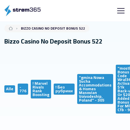
BIZZO CASINO NO DEPOSIT BONUS 522
Bizzo Casino No Deposit Bonus 522
"most
Bonus
Code
"gmina Nowa
Wral3
Sucha
! Marvel
Activa
Accommodations
-
Rivals
! Без
$1k
Alle
& Homes
776
Rank
рубрики
Back-
Masovian
Boosting
Or $2
Voivodeship,
Added
Poland" - 305
Bonus
For Ml
Cfb - 