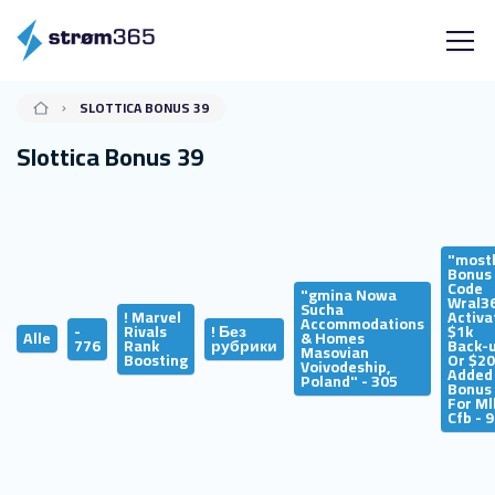
SLOTTICA BONUS 39
Slottica Bonus 39
"most
Bonus
Code
"gmina Nowa
Wral3
Sucha
! Marvel
Activa
Accommodations
-
Rivals
! Без
$1k
Alle
& Homes
776
Rank
рубрики
Back-
Masovian
Boosting
Or $2
Voivodeship,
Added
Poland" - 305
Bonus
For Ml
Cfb - 