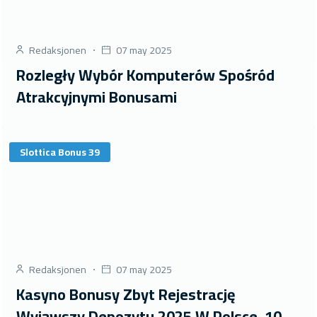
Redaksjonen
07 may 2025
Rozległy Wybór Komputerów Spośród
Atrakcyjnymi Bonusami
Slottica Bonus 39
Redaksjonen
07 may 2025
Kasyno Bonusy Zbyt Rejestrację
Wyjąwszy Depozytu 2025 W Polsce ️ 10