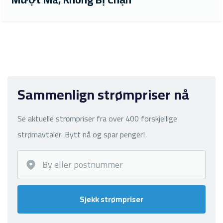
Sammenlign strømpriser nå
Se aktuelle strømpriser fra over 400 forskjellige
strømavtaler. Bytt nå og spar penger!
Sjekk strømpriser