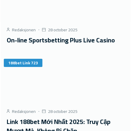
Redaksjonen
28 october 2025
On-line Sportsbetting Plus Live Casino
188bet Link 723
Redaksjonen
28 october 2025
Link 188bet Mới Nhất 2025: Truy Cập
Mượt Mà, Không Bị Chặn