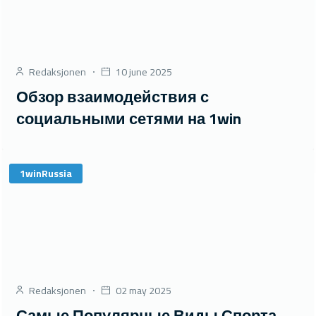
Redaksjonen
10 june 2025
Обзор взаимодействия с
социальными сетями на 1win
1winRussia
Redaksjonen
02 may 2025
Самые Популярные Виды Спорта