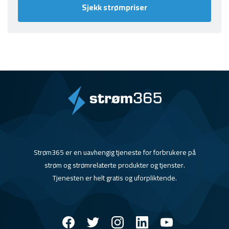
Sjekk strømpriser
Strøm365 er en uavhengig tjeneste for forbrukere på
strøm og strømrelaterte produkter og tjenster.
Tjenesten er helt gratis og uforpliktende.