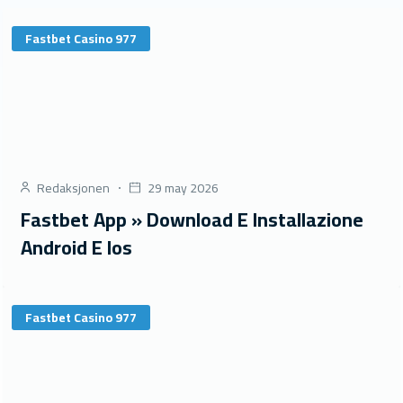
Fastbet Casino 977
Redaksjonen
29 may 2026
Fastbet App » Download E Installazione
Android E Ios
Fastbet Casino 977