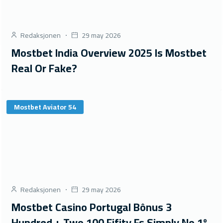
Redaksjonen
29 may 2026
Mostbet India Overview 2025 Is Mostbet
Real Or Fake?
Mostbet Aviator 54
Redaksjonen
29 may 2026
Mostbet Casino Portugal Bônus 3
Hundred + Two 100 Fifity Fs Simply No 1º