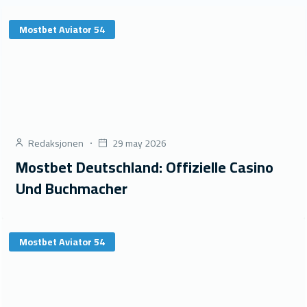
Mostbet Aviator 54
Redaksjonen
29 may 2026
Mostbet Deutschland: Offizielle Casino
Und Buchmacher
Mostbet Aviator 54