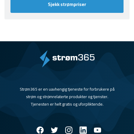
Sjekk strømpriser
Strøm365 er en uavhengig tjeneste for forbrukere på
strøm og strømrelaterte produkter og tjenster.
Tjenesten er helt gratis og uforpliktende.