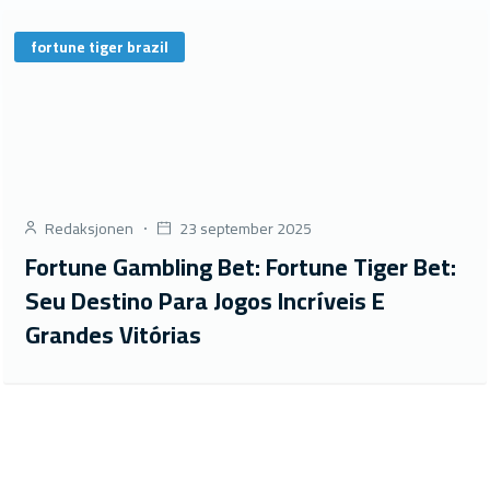
fortune tiger brazil
Redaksjonen
23 september 2025
Fortune Gambling Bet: Fortune Tiger Bet:
Seu Destino Para Jogos Incríveis E
Grandes Vitórias