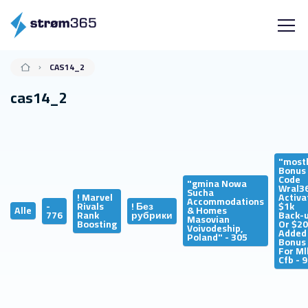
CAS14_2
cas14_2
"most
Bonus
Code
"gmina Nowa
Wral3
Sucha
! Marvel
Activa
Accommodations
-
Rivals
! Без
$1k
Alle
& Homes
776
Rank
рубрики
Back-
Masovian
Boosting
Or $2
Voivodeship,
Added
Poland" - 305
Bonus
For Ml
Cfb - 