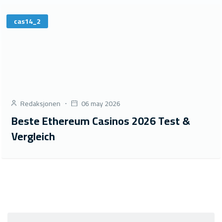
cas14_2
Redaksjonen
06 may 2026
Beste Ethereum Casinos 2026 Test &
Vergleich