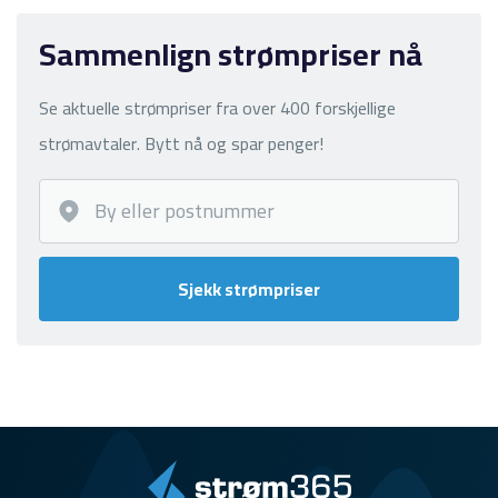
Sammenlign strømpriser nå
Se aktuelle strømpriser fra over 400 forskjellige
strømavtaler. Bytt nå og spar penger!
Sjekk strømpriser