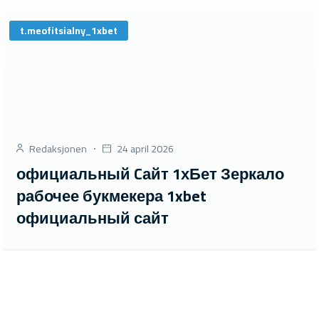
t.meofitsialny_1xbet
Redaksjonen
24 april 2026
официальный Cайт 1хБет Зеркало
рабочее букмекера 1xbet
официальный сайт