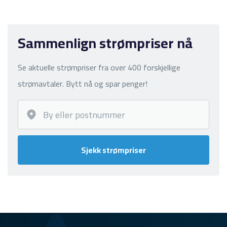
Sammenlign strømpriser nå
Se aktuelle strømpriser fra over 400 forskjellige
strømavtaler. Bytt nå og spar penger!
Sjekk strømpriser