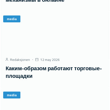
media
Redaksjonen
12 may 2026
Каким-образом работают торговые-
площадки
media