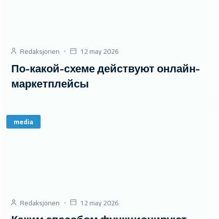
Redaksjonen
12 may 2026
По-какой-схеме действуют онлайн-
маркетплейсы
media
Redaksjonen
12 may 2026