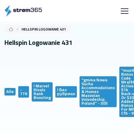
HELLSPIN LOGOWANIE 431
Hellspin Logowanie 431
"most
Bonus
Code
"gmina Nowa
Wral3
Sucha
! Marvel
Activa
Accommodations
-
Rivals
! Без
$1k
Alle
& Homes
776
Rank
рубрики
Back-
Masovian
Boosting
Or $2
Voivodeship,
Added
Poland" - 305
Bonus
For Ml
Cfb - 