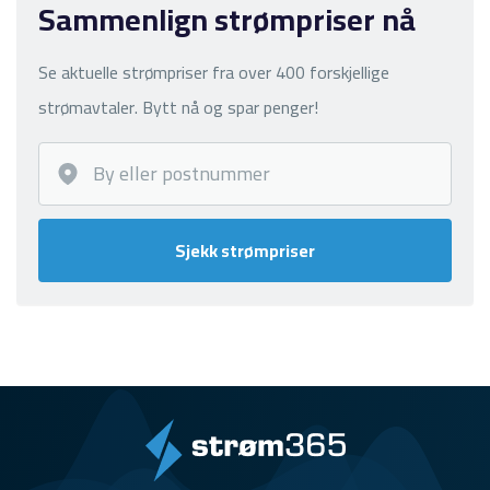
Sammenlign strømpriser nå
Se aktuelle strømpriser fra over 400 forskjellige
strømavtaler. Bytt nå og spar penger!
Sjekk strømpriser