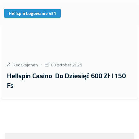
Hellspin Logowanie 431
Redaksjonen
03 october 2025
Hellspin Casino ️ Do Dziesięć 600 Zł I 150
Fs