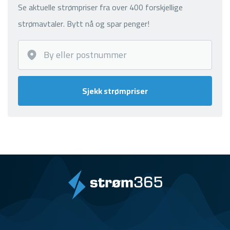
Se aktuelle strømpriser fra over 400 forskjellige
strømavtaler. Bytt nå og spar penger!
Sjekk strømpriser