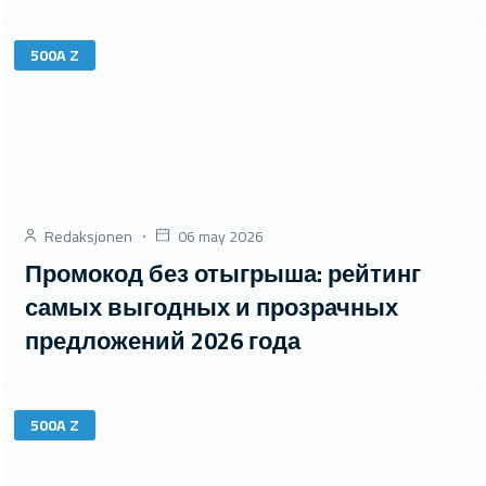
500A Z
Redaksjonen
06 may 2026
Промокод без отыгрыша: рейтинг
самых выгодных и прозрачных
предложений 2026 года
500A Z