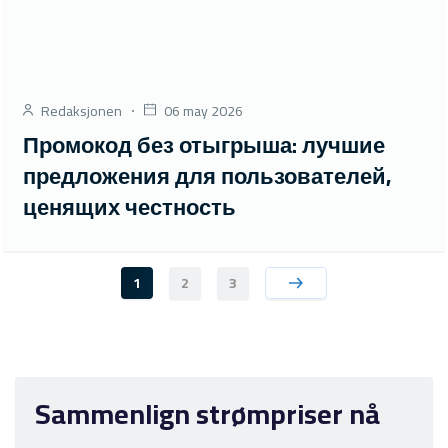
Redaksjonen
06 may 2026
Промокод без отыгрыша: лучшие
предложения для пользователей,
ценящих честность
1
2
3
Sammenlign strømpriser nå