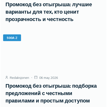
Промокод без отыгрыша: лучшие
варианты для тех, кто ценит
прозрачность и честность
500A Z
Redaksjonen
06 may 2026
Промокод без отыгрыша: подборка
предложений с честными
правилами и простым доступом