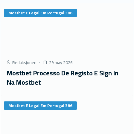
Mostbet E Legal Em Portugal 386
Redaksjonen
29 may 2026
Mostbet Processo De Registo E Sign In
Na Mostbet
Mostbet E Legal Em Portugal 386