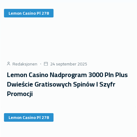
Lemon Casino Pl 278
Redaksjonen
24 september 2025
Lemon Casino Nadprogram 3000 Pln Plus
Dwieście Gratisowych Spinów I Szyfr
Promocji
Lemon Casino Pl 278