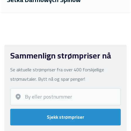
Sammenlign strømpriser nå
Se aktuelle strømpriser fra over 400 forskjellige
strømavtaler. Bytt nå og spar penger!
Sjekk strømpriser