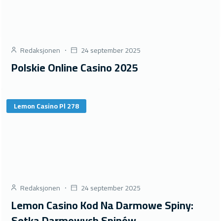
Redaksjonen
24 september 2025
Polskie Online Casino 2025
Lemon Casino Pl 278
Redaksjonen
24 september 2025
Lemon Casino Kod Na Darmowe Spiny:
Setka Darmowych Spinów