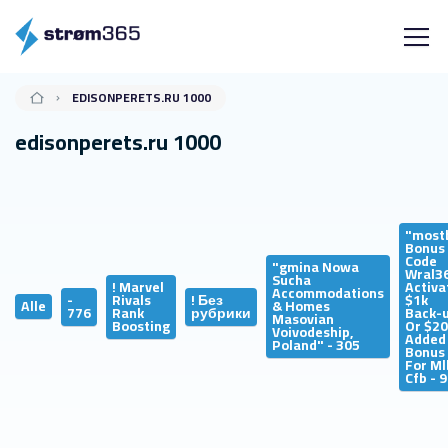
EDISONPERETS.RU 1000
edisonperets.ru 1000
"most
Bonus
Code
"gmina Nowa
Wral3
Sucha
! Marvel
Activa
Accommodations
-
Rivals
! Без
$1k
Alle
& Homes
776
Rank
рубрики
Back-
Masovian
Boosting
Or $2
Voivodeship,
Added
Poland" - 305
Bonus
For Ml
Cfb - 