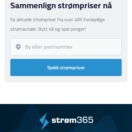
Sammenlign strømpriser nå
Se aktuelle strømpriser fra over 400 forskjellige
strømavtaler. Bytt nå og spar penger!
Sjekk strømpriser