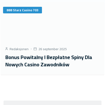
888 Starz Casino 703
Redaksjonen
26 september 2025
Bonus Powitalny I Bezpłatne Spiny Dla
Nowych Casino Zawodników