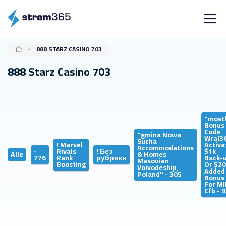
888 STARZ CASINO 703
888 Starz Casino 703
"most
Bonus
Code
"gmina Nowa
Wral3
Sucha
! Marvel
Activa
Accommodations
-
Rivals
! Без
$1k
Alle
& Homes
776
Rank
рубрики
Back-
Masovian
Boosting
Or $2
Voivodeship,
Added
Poland" - 305
Bonus
For Ml
Cfb - 