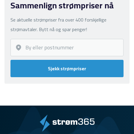
Sammenlign strømpriser nå
Se aktuelle strømpriser fra over 400 forskjellige
strømavtaler. Bytt nå og spar penger!
Sjekk strømpriser