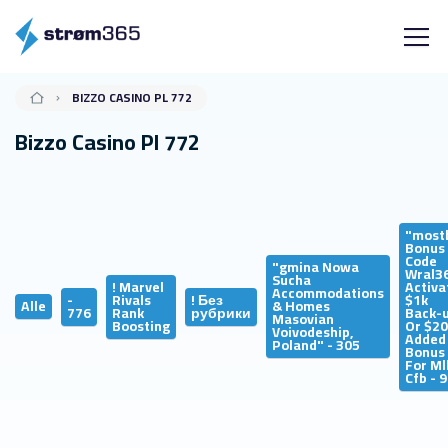
BIZZO CASINO PL 772
Bizzo Casino Pl 772
"most
Bonus
Code
"gmina Nowa
Wral3
Sucha
! Marvel
Activa
Accommodations
-
Rivals
! Без
$1k
Alle
& Homes
776
Rank
рубрики
Back-
Masovian
Boosting
Or $2
Voivodeship,
Added
Poland" - 305
Bonus
For Ml
Cfb - 