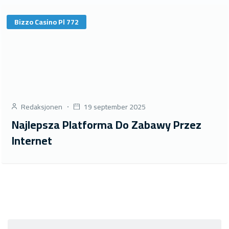
Bizzo Casino Pl 772
Redaksjonen
19 september 2025
Najlepsza Platforma Do Zabawy Przez
Internet