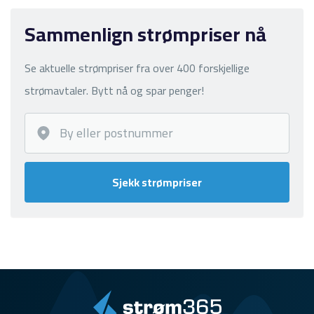
Sammenlign strømpriser nå
Se aktuelle strømpriser fra over 400 forskjellige
strømavtaler. Bytt nå og spar penger!
Sjekk strømpriser