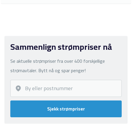
Sammenlign strømpriser nå
Se aktuelle strømpriser fra over 400 forskjellige
strømavtaler. Bytt nå og spar penger!
Sjekk strømpriser