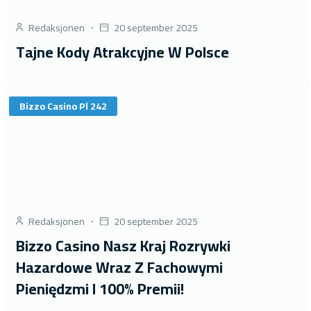
Redaksjonen
20 september 2025
Tajne Kody Atrakcyjne W Polsce
Bizzo Casino Pl 242
Redaksjonen
20 september 2025
Bizzo Casino Nasz Kraj Rozrywki
Hazardowe Wraz Z Fachowymi
Pieniędzmi I 100% Premii!