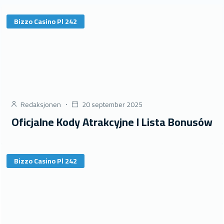
Bizzo Casino Pl 242
Redaksjonen
20 september 2025
Oficjalne Kody Atrakcyjne I Lista Bonusów
Bizzo Casino Pl 242