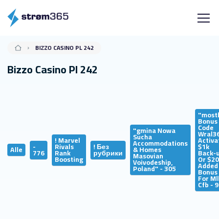
BIZZO CASINO PL 242
Bizzo Casino Pl 242
"most
Bonus
Code
"gmina Nowa
Wral3
Sucha
! Marvel
Activa
Accommodations
-
Rivals
! Без
$1k
Alle
& Homes
776
Rank
рубрики
Back-
Masovian
Boosting
Or $2
Voivodeship,
Added
Poland" - 305
Bonus
For Ml
Cfb - 