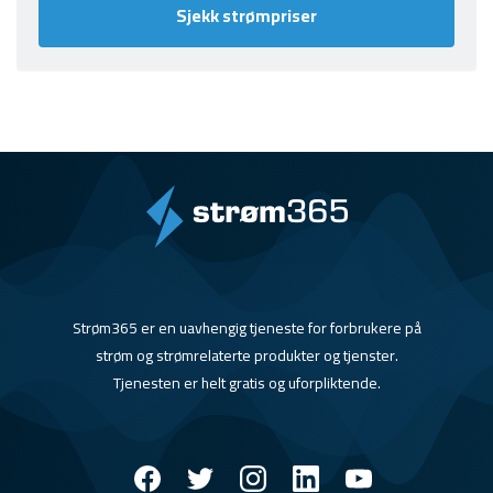
Sjekk strømpriser
Strøm365 er en uavhengig tjeneste for forbrukere på
strøm og strømrelaterte produkter og tjenster.
Tjenesten er helt gratis og uforpliktende.