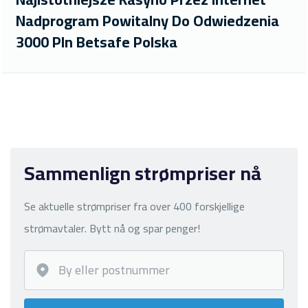
Nadprogram Powitalny Do Odwiedzenia
3000 Pln Betsafe Polska
Sammenlign strømpriser nå
Se aktuelle strømpriser fra over 400 forskjellige
strømavtaler. Bytt nå og spar penger!