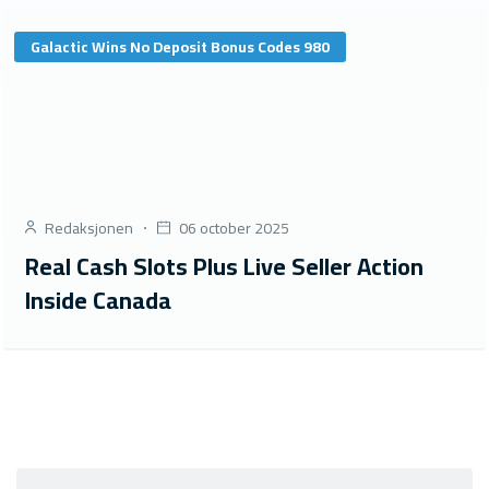
Galactic Wins No Deposit Bonus Codes 980
Redaksjonen
06 october 2025
Real Cash Slots Plus Live Seller Action
Inside Canada