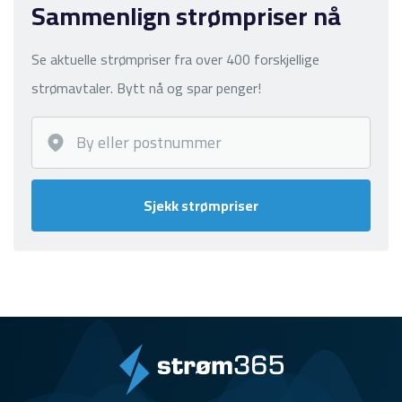
Sammenlign strømpriser nå
Se aktuelle strømpriser fra over 400 forskjellige
strømavtaler. Bytt nå og spar penger!
Sjekk strømpriser