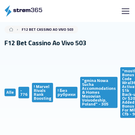
F12 BET CASSINO AO VIVO 503
F12 Bet Cassino Ao Vivo 503
"most
Bonus
Code
"gmina Nowa
Wral3
Sucha
! Marvel
Activa
Accommodations
-
Rivals
! Без
$1k
Alle
& Homes
776
Rank
рубрики
Back-
Masovian
Boosting
Or $2
Voivodeship,
Added
Poland" - 305
Bonus
For Ml
Cfb - 