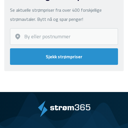
Se aktuelle strømpriser fra over 400 forskjellige
strømavtaler. Bytt nå og spar penger!
Sjekk strømpriser