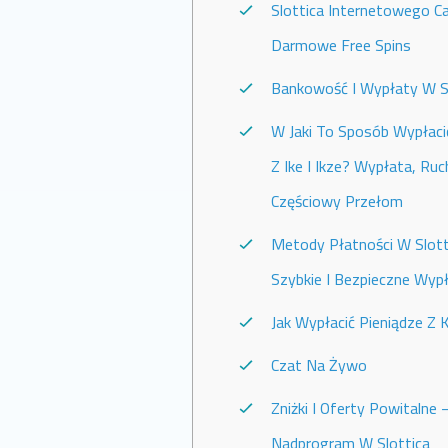
Slottica Internetowego C
Darmowe Free Spins
Bankowość I Wypłaty W S
W Jaki To Sposób Wypłaci
Z Ike I Ikze? Wypłata, Ruch
Częściowy Przełom
Metody Płatności W Slott
Szybkie I Bezpieczne Wyp
Jak Wypłacić Pieniądze Z 
Czat Na Żywo
Zniżki I Oferty Powitalne –
Nadprogram W Slottica