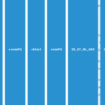
Wypłacić Pieni
Slottica?
Nine Casino
W Jaki To Sposó
Wraz Z Ike I Ikz
++novPU
+btoct
+novPU
03_07_NL_AKS
Częściowy Ruch
Strategie Płatn
Szybkie I Pewn
Slottica Przez 
Internet Casin
Bez Depozytu?