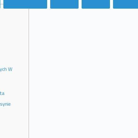
nych W
ta
synie