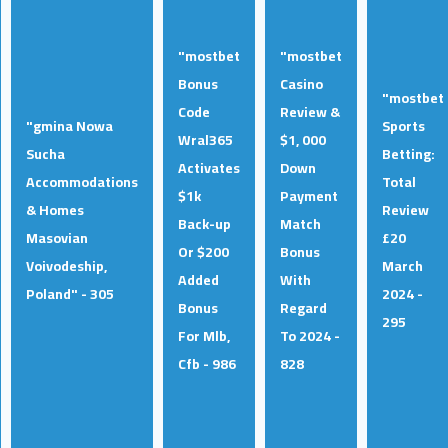
"mostbet
"mostbet
Bonus
Casino
"mostbet
Code
Review &
"gmina Nowa
Sports
Wral365
$1, 000
Sucha
Betting:
Activates
Down
Accommodations
Total
$1k
Payment
& Homes
Review
Back-up
Match
Masovian
£20
Or $200
Bonus
Voivodeship,
March
Added
With
Poland" - 305
2024 -
Bonus
Regard
295
For Mlb,
To 2024 -
Cfb - 986
828