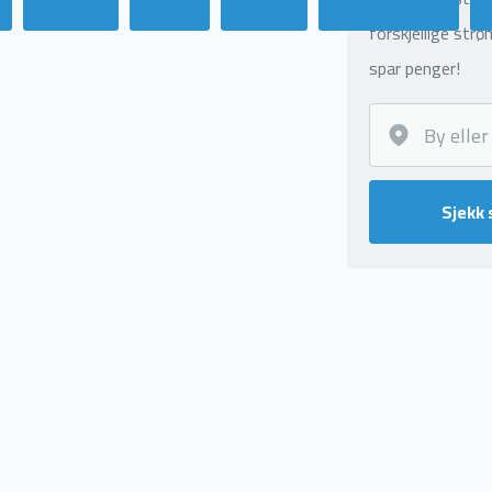
forskjellige str
spar penger!
Sjekk 