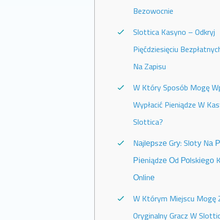
Bezowocnie
Slottica Kasyno – Odkryj
Pięćdziesięciu Bezpłatny
Na Zapisu
W Który Sposób Mogę Wpł
Wypłacić Pieniądze W Kas
Slottica?
Nаjlерszе Grу: Slоtу Nа
Ріеnіądzе Оd Роlskіеgо 
Оnlіnе
W Którym Miejscu Mogę Z
Oryginalny Gracz W Slotti