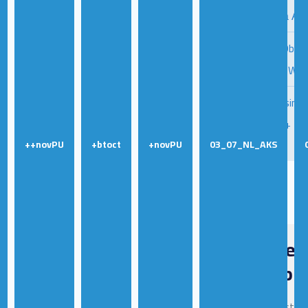
Slоttіса Nа Аnd
Jak Długo Obst
Wygranych W Sl
Slottica Casino
Slottica Pl + D
++novPU
+btoct
+novPU
03_07_NL_AKS
Sammenl
strømpri
Se aktuelle strø