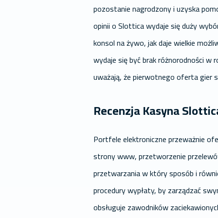
pozostanie nagrodzony i uzyska pom
opinii o Slottica wydaje się duży wyb
konsol na żywo, jak daje wielkie możl
wydaje się być brak różnorodności w 
uważają, że pierwotnego oferta gier 
Recenzja Kasyna Slottic
Portfele elektroniczne przeważnie ofe
strony www, przetworzenie przelewów
przetwarzania w który sposób i równi
procedury wypłaty, by zarządzać swym
obsługuje zawodników zaciekawionyc