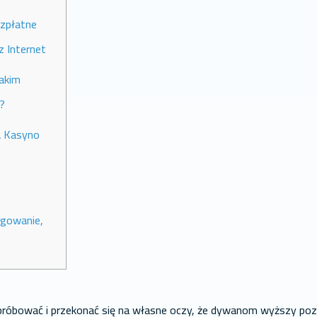
ezpłatne
 Internet
Jakim
?
ca Kasyno
ogowanie,
bować i przekonać się na własne oczy, że dywanom wyższy poziom 