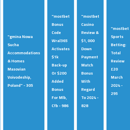
"mostbet
"mostbet
Bonus
Casino
"mostbet
Code
Review &
"gmina Nowa
Sports
Wral365
$1, 000
Sucha
Betting:
Activates
Down
Accommodations
Total
$1k
Payment
& Homes
Review
Back-up
Match
Masovian
£20
Or $200
Bonus
Voivodeship,
March
Added
With
Poland" - 305
2024 -
Bonus
Regard
295
For Mlb,
To 2024 -
Cfb - 986
828