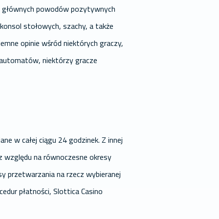
z z głównych powodów pozytywnych
 konsol stołowych, szachy, a także
jemne opinie wśród niektórych graczy,
 automatów, niektórzy gracze
ne w całej ciągu 24 godzinek. Z innej
 z względu na równoczesne okresy
sy przetwarzania na rzecz wybieranej
edur płatności, Slottica Casino