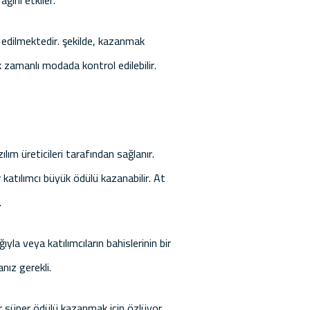
ğını etkiler.
a edilmektedir. şekilde, kazanmak
ek zamanlı modada kontrol edilebilir.
lım üreticileri tarafından sağlanır.
 katılımcı büyük ödülü kazanabilir. At
.
a veya katılımcıların bahislerinin bir
nız gerekli.
r süper ödülü kazanmak için özlüyor.