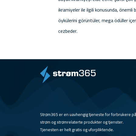
ikramiyeler ile ilgili konusunda, önemli 
öykülerini görüntüler, mega ödüller içe
cezbeder.
Strøm365 er en uavhengig tjeneste for forbrukere p
strøm og strømrelaterte produkter og tjenster.
Tjenesten er helt gratis og uforpliktende.