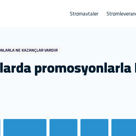
Strømavtaler
Strømleveran
NLARLA NE KAZANÇLAR VARDIR
larda promosyonlarla 