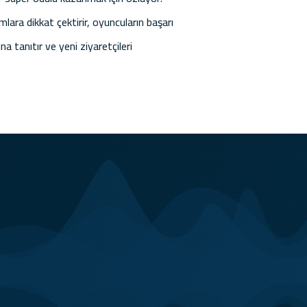
mlara dikkat çektirir, oyuncuların başarı
a tanıtır ve yeni ziyaretçileri