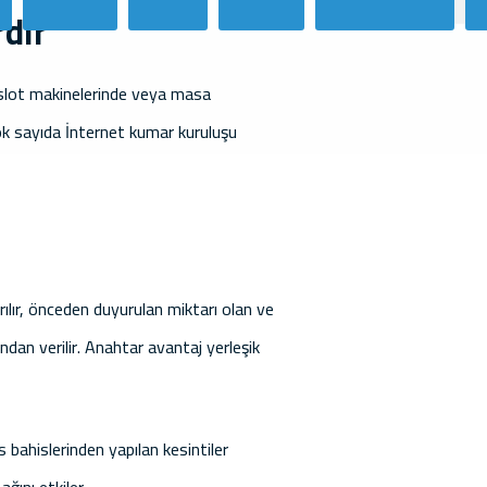
dır
 slot makinelerinde veya masa
 Çok sayıda İnternet kumar kuruluşu
rılır, önceden duyurulan miktarı olan ve
ndan verilir. Anahtar avantaj yerleşik
s bahislerinden yapılan kesintiler