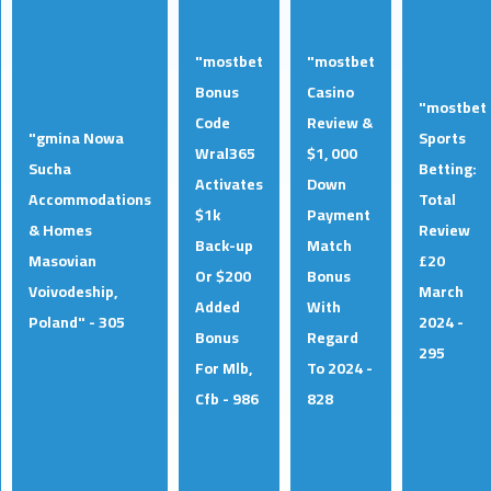
"mostbet
"mostbet
Bonus
Casino
"mostbet
Code
Review &
"gmina Nowa
Sports
Wral365
$1, 000
Sucha
Betting:
Activates
Down
Accommodations
Total
$1k
Payment
& Homes
Review
Back-up
Match
Masovian
£20
Or $200
Bonus
Voivodeship,
March
Added
With
Poland" - 305
2024 -
Bonus
Regard
295
For Mlb,
To 2024 -
Cfb - 986
828