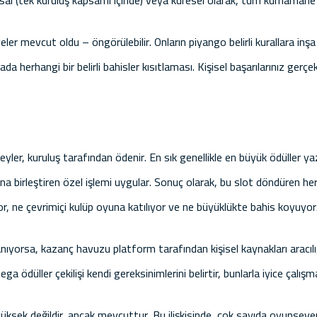
usal (tek kuruluş kapsamı içinde) veya küresel olarak, tüm kumarhane a
er mevcut oldu – öngörülebilir. Onların piyango belirli kurallara inş
a herhangi bir belirli bahisler kısıtlaması. Kişisel başarılarınız gerç
yler, kuruluş tarafından ödenir. En sık genellikle en büyük ödüller yazı
na birleştiren özel işlemi uygular. Sonuç olarak, bu slot döndüren her
yor, ne çevrimiçi kulüp oyuna katılıyor ve ne büyüklükte bahis koyuyor
sa, kazanç havuzu platform tarafından kişisel kaynakları aracılığıyl
ödüller çekilişi kendi gereksinimlerini belirtir, bunlarla iyice çalışma
üksek değildir, ancak mevcuttur. Bu ilişkisinde, çok sayıda oyunseve