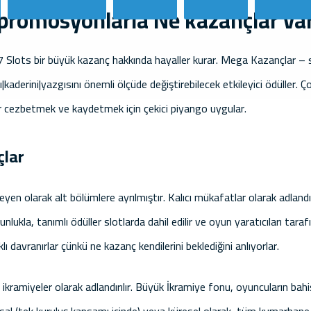
 promosyonlarla Ne kazançlar var
 7 Slots bir büyük kazanç hakkında hayaller kurar. Mega Kazançlar –
|kaderini|yazgısını önemli ölçüde değiştirebilecek etkileyici ödüller.
r cezbetmek ve kaydetmek için çekici piyango uygular.
çlar
yen olarak alt bölümlere ayrılmıştır. Kalıcı mükafatlar olarak adlandı
kla, tanımlı ödüller slotlarda dahil edilir ve oyun yaratıcıları tarafı
lı davranırlar çünkü ne kazanç kendilerini beklediğini anlıyorlar.
 ikramiyeler olarak adlandırılır. Büyük İkramiye fonu, oyuncuların bahi