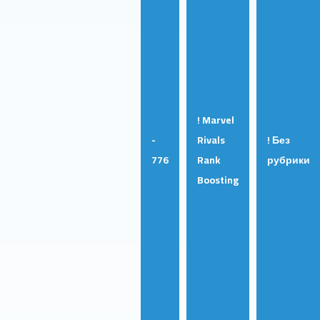
! Marvel
-
Rivals
! Без
776
Rank
рубрики
Boosting