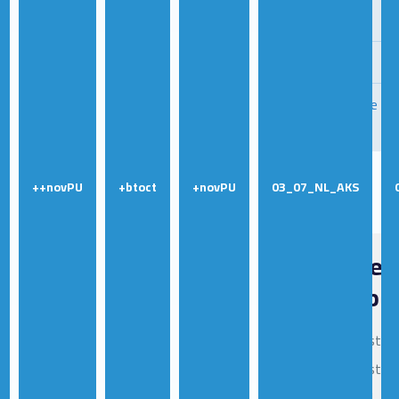
casinoer
Konklusion
Ofte stillede s
++novPU
+btoct
+novPU
03_07_NL_AKS
Sammenl
strømpri
Se aktuelle strø
forskjellige str
spar penger!