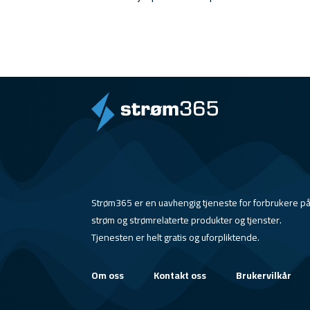
Strøm365 er en uavhengig tjeneste for forbrukere p
strøm og strømrelaterte produkter og tjenster.
Tjenesten er helt gratis og uforpliktende.
Om oss
Kontakt oss
Brukervilkår