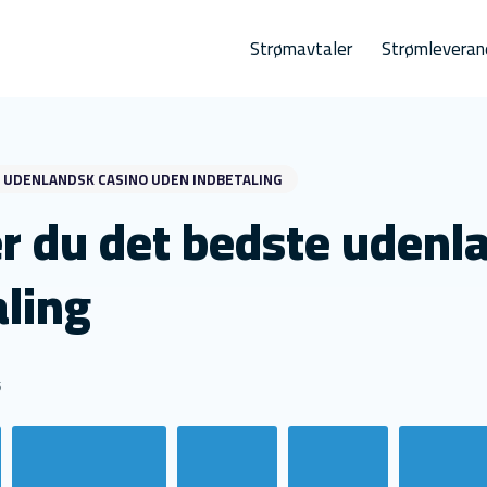
Strømavtaler
Strømleveran
 UDENLANDSK CASINO UDEN INDBETALING
r du det bedste udenl
ling
5