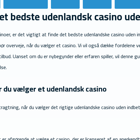
et bedste udenlandsk casino ude
inoer, er det vigtigt at finde det bedste udenlandske casino uden indb
ør overveje, når du vælger et casino. Vi vil også dække fordelene v
 tilbud. Uanset om du er nybegynder eller erfaren spiller, vil denne 
lse.
r du vælger et udenlandsk casino
betragtning, når du vælger det rigtige udenlandske casino uden indbe
er afgørende at vælge et casino, der er licenseret af en anerkendt