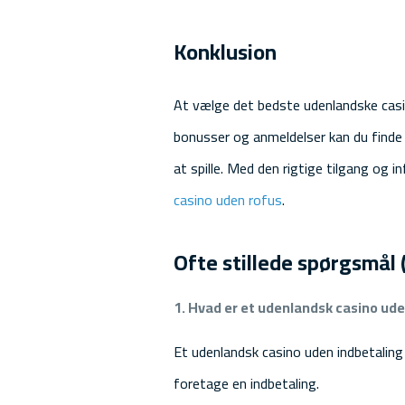
Konklusion
At vælge det bedste udenlandske casin
bonusser og anmeldelser kan du finde e
at spille. Med den rigtige tilgang og 
casino uden rofus
.
Ofte stillede spørgsmål 
1. Hvad er et udenlandsk casino ud
Et udenlandsk casino uden indbetaling e
foretage en indbetaling.