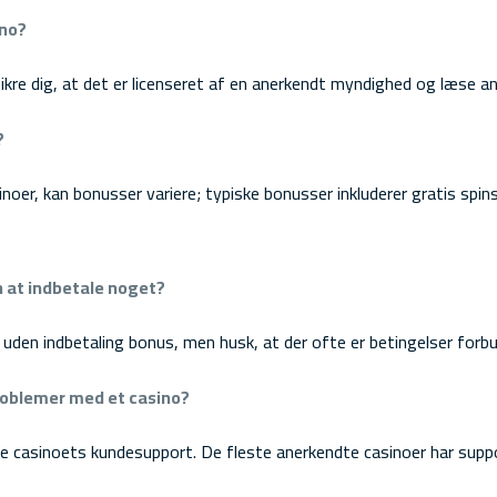
ino?
sikre dig, at det er licenseret af en anerkendt myndighed og læse an
?
inoer, kan bonusser variere; typiske bonusser inkluderer gratis spi
n at indbetale noget?
n uden indbetaling bonus, men husk, at der ofte er betingelser for
 problemer med et casino?
te casinoets kundesupport. De fleste anerkendte casinoer har supp