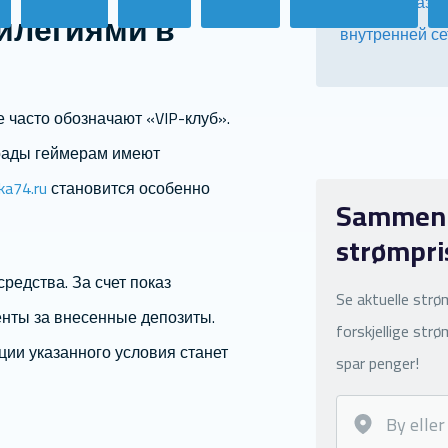
Каким образом
илегиями в
внутренней се
 часто обозначают «VIP-клуб».
грады геймерам имеют
ka74.ru
становится особенно
Sammenl
strømpri
редства. За счет показ
Se aktuelle strø
енты за внесенные депозиты.
forskjellige str
ии указанного условия станет
spar penger!