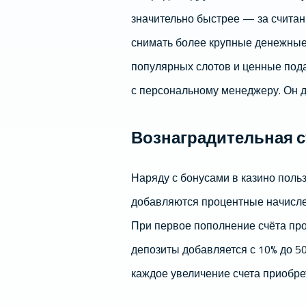
значительно быстрее — за счита
снимать более крупные денежные
популярных слотов и ценные пода
с персональному менеджеру. Он д
Вознаградительная с
Наряду с бонусами в казино поль
добавляются процентные начисле
При первое пополнение счёта про
депозиты добавляется с 10% до 5
каждое увеличение счета приобре