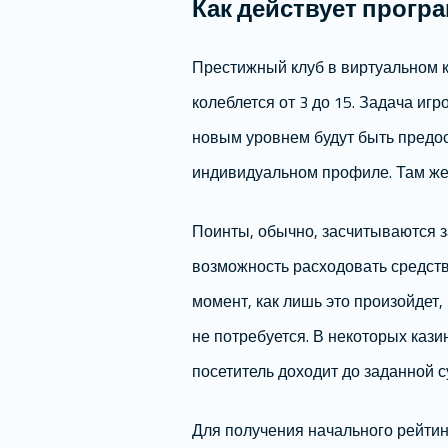
Как действует прогр
Престижный клуб в виртуальном к
колеблется от 3 до 15. Задача иг
новым уровнем будут быть предо
индивидуальном профиле. Там же 
Поинты, обычно, засчитываются з
возможность расходовать средства
момент, как лишь это произойдет,
не потребуется. В некоторых каз
посетитель доходит до заданной 
Для получения начального рейтинг