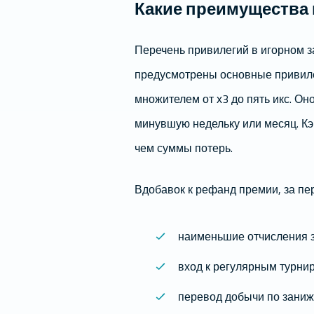
Какие преимущества
Перечень привилегий в игорном з
предусмотрены основные привилег
множителем от х3 до пять икс. О
минувшую недельку или месяц. Кэ
чем суммы потерь.
Вдобавок к рефанд премии, за пе
наименьшие отчисления з
вход к регулярным турни
перевод добычи по зани