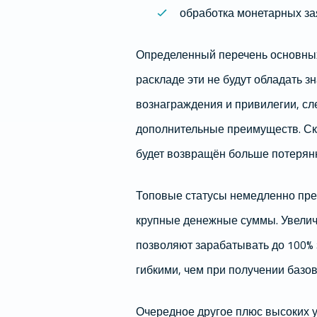
обработка монетарных за
Определенный перечень основных
раскладе эти не будут обладать 
вознаграждения и привилегии, сл
дополнительные преимуществ. Ска
будет возвращён больше потерян
Топовые статусы немедленно пре
крупные денежные суммы. Увеличи
позволяют зарабатывать до 100% 
гибкими, чем при получении базо
Очередное другое плюс высоких 