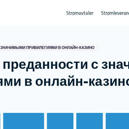
Strømavtaler
Strømleveran
 ЗНАЧИМЫМИ ПРИВИЛЕГИЯМИ В ОНЛАЙН-КАЗИНО
 преданности с зн
ями в онлайн-казин