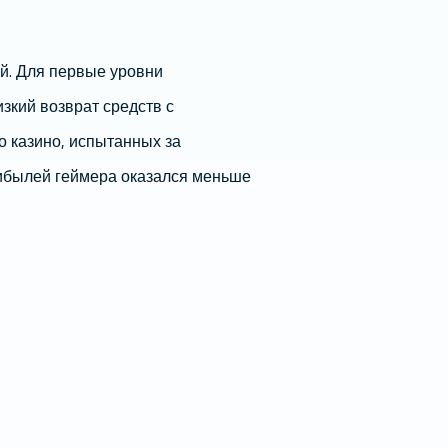
й. Для первые уровни
зкий возврат средств с
о казино, испытанных за
рибылей геймера оказался меньше