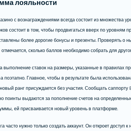
амма лояльности
азино с вознаграждениями всегда состоит из множества уро
роков состоит в том, чтобы продвигаться вверх по уровням
ставлены более дорогие бонусы и презенты. Проверять о 
отмечается, сколько баллов необходимо собрать для другог
а выполнение ставок на размеры, указанные в правилах п
 поэтапно. Главное, чтобы в результате была использована
 новый ранг присуждается без участия. Сообщать саппорту E
ино поинты выдаются за пополнение счетов на определенные
суммы, ей присваивается новый уровень в платформе.
а часто нужно только создать аккаунт. Он откроет доступ 