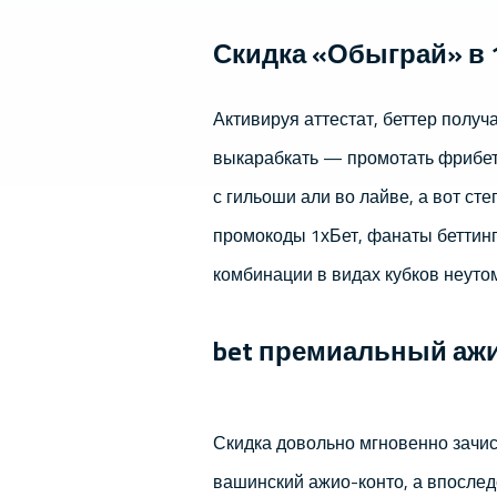
Скидка «Обыграй» в 
Активируя аттестат, беттер полу
выкарабкать — промотать фрибет 
с гильоши али во лайве, а вот с
промокоды 1хБет, фанаты беттинг
комбинации в видах кубков неуто
bet премиальный ажи
Скидка довольно мгновенно зачи
вашинский ажио-конто, а впосле