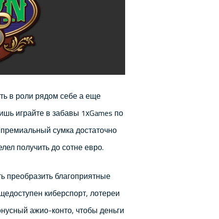
ь в роли рядом себе а еще
ишь играйте в забавы 1хGames по
е премиальный сумка достаточно
лел получить до сотне евро.
ь преобразить благоприятные
щедоступен киберспорт, лотереи
онусный ажио-конто, чтобы деньги