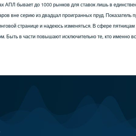
чах АПЛ бывает до 1000 рынков для ставок лишь в единстве
ларов вне серию из двадцал проигранных пруд. Показатель
инговой странице и надеюсь изменяться. В сфере пятницам 
м. Быть в части повышают исключительно те, кто именно вс
å