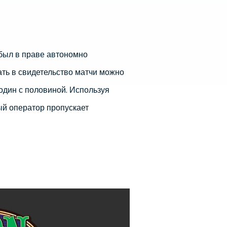
 был в праве автономно
ть в свидетельство матчи можно
один с половиной. Используя
ый оператор пропускает