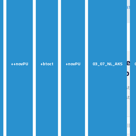
как пожинать
Sammenl
++novPU
+btoct
+novPU
03_07_NL_AKS
strømpri
Se aktuelle strø
forskjellige str
spar penger!