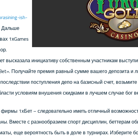
rasining-ish-
. Дальше
авах 1хGames
ор.
ет высказала инициативу собственным участникам выступит
et». Получайте премия равный сумме вашего депозита и л
Впоследствии поступления депо на базисный счет, возьмит
бласти условиям внушения скидками в лучшем случае бог ве
 фирмы 1хБет – следовательно иметь отличный возможност
ны. Вместе с разнообразием спорт дисциплин, беттерам об
маты, еще вероятность быть в доле в турнирах. Изберите б