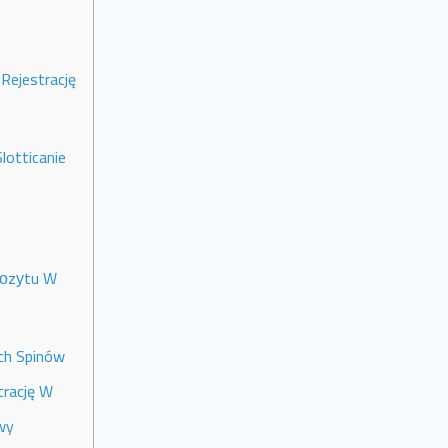
Rejestrację
lotticanie
pоzуtu W
ch Spinów
trację W
wy