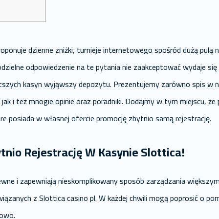
roponuje dzienne zniżki, turnieje internetowego spośród dużą pulą
zielne odpowiedzenie na te pytania nie zaakceptować wydaje się 
enitszych kasyn wyjąwszy depozytu. Prezentujemy zarówno spis w 
 jak i też mnogie opinie oraz poradniki. Dodajmy w tym miejscu, ż
re posiada w własnej ofercie promocję zbytnio samą rejestrację.
nio Rejestrację W Kasynie Slottica!
wne i zapewniają nieskomplikowany sposób zarządzania większymi
iązanych z Slottica casino pl. W każdej chwili mogą poprosić o p
iowo.