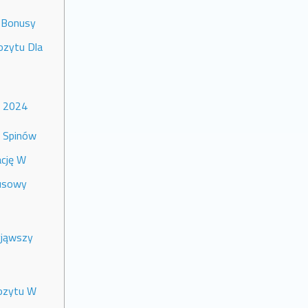
 Bonusy
ozytu Dla
ń 2024
 Spinów
ację W
nusowy
yjąwszy
pozytu W