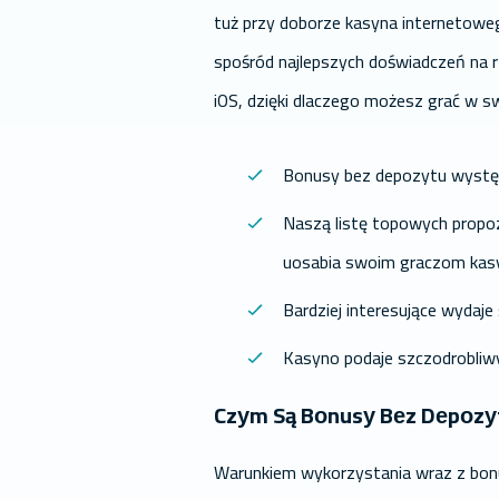
tuż przy doborze kasyna internetoweg
spośród najlepszych doświadczeń na 
iOS, dzięki dlaczego możesz grać w s
Bonusy bez depozytu występ
Naszą listę topowych propoz
uosabia swoim graczom kasy
Bardziej interesujące wydaje
Kasyno podaje szczodrobliw
Czуm Są Bоnusу Bеz Dеpоzу
Warunkiem wykorzystania wraz z bonu