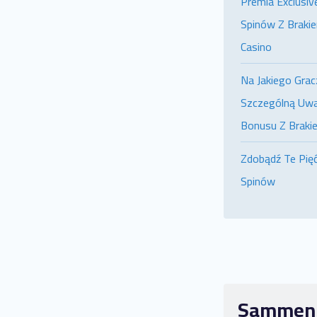
Premia Exclusive
Spinów Z Braki
Casino
Na Jakiego Grac
Szczególną Uwa
Bonusu Z Brak
Zdobądź Te Pię
Spinów
Sammenl