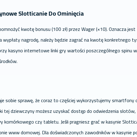
ynowe Slotticanie Do Ominięcia
omnożyć kwotę bonusu (100 zł) przez Wager (×10). Oznacza jest t
wypłaty nagrodę, należy będzie zagrać na kwotę konkretnego tys
rzy kasyno internetowe linki gry wartości poszczególnego spinu w c
 środków.
aje sobie sprawę, że coraz to częściej wykorzystujemy smartfony
i tej dziewczyny możesz uzyskać dostęp do odwiedzenia slotów,
komórkowego czy tabletu. Jeśli pragniesz grać w kasynie Slottica
stronie www domowej. Dla doświadczonych zawodników w kasynie po