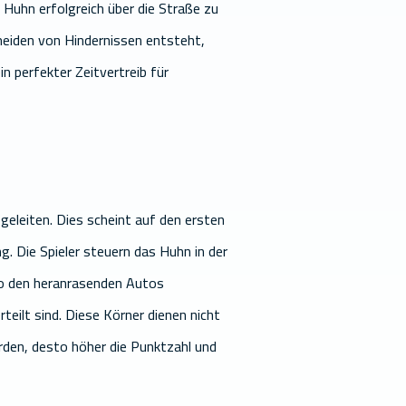
 Huhn erfolgreich über die Straße zu
meiden von Hindernissen entsteht,
in perfekter Zeitvertreib für
 geleiten. Dies scheint auf den ersten
g. Die Spieler steuern das Huhn in der
so den heranrasenden Autos
eilt sind. Diese Körner dienen nicht
rden, desto höher die Punktzahl und