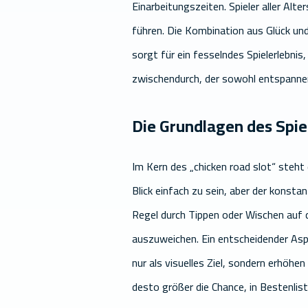
Einarbeitungszeiten. Spieler aller Alt
führen. Die Kombination aus Glück un
sorgt für ein fesselndes Spielerlebnis,
zwischendurch, der sowohl entspannen
Die Grundlagen des Spi
Im Kern des „chicken road slot“ steht 
Blick einfach zu sein, aber der konsta
Regel durch Tippen oder Wischen auf
auszuweichen. Ein entscheidender Aspe
nur als visuelles Ziel, sondern erhöh
desto größer die Chance, in Bestenlis