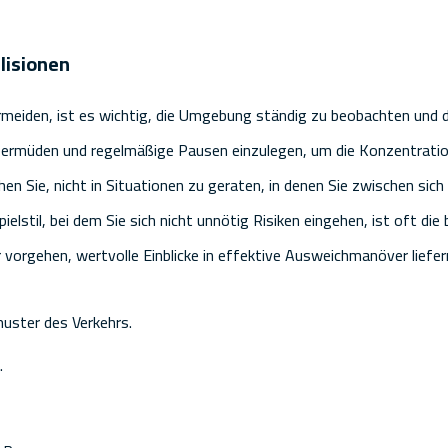
lisionen
rmeiden, ist es wichtig, die Umgebung ständig zu beobachten und
 übermüden und regelmäßige Pausen einzulegen, um die Konzentratio
hen Sie, nicht in Situationen zu geraten, in denen Sie zwischen sic
elstil, bei dem Sie sich nicht unnötig Risiken eingehen, ist oft die
 vorgehen, wertvolle Einblicke in effektive Ausweichmanöver liefer
ster des Verkehrs.
.