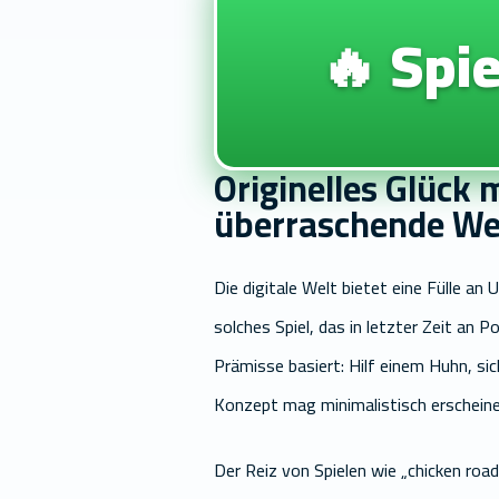
🔥 Spie
Originelles Glück 
überraschende We
Die digitale Welt bietet eine Fülle an
solches Spiel, das in letzter Zeit an 
Prämisse basiert: Hilf einem Huhn, si
Konzept mag minimalistisch erscheinen
Der Reiz von Spielen wie „chicken road