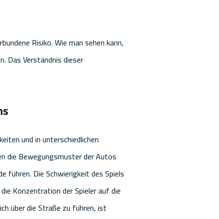
erbundene Risiko. Wie man sehen kann,
en. Das Verständnis dieser
ns
keiten und in unterschiedlichen
sen die Bewegungsmuster der Autos
e führen. Die Schwierigkeit des Spiels
die Konzentration der Spieler auf die
ich über die Straße zu führen, ist