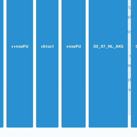
Die Herausford
und die Kunst 
Die psychologi
des Spiels
++novPU
+btoct
+novPU
03_07_NL_AKS
Die Zukunft von
und ähnlichen Sp
Neue Entwicklun
Integration vo
Funktionen