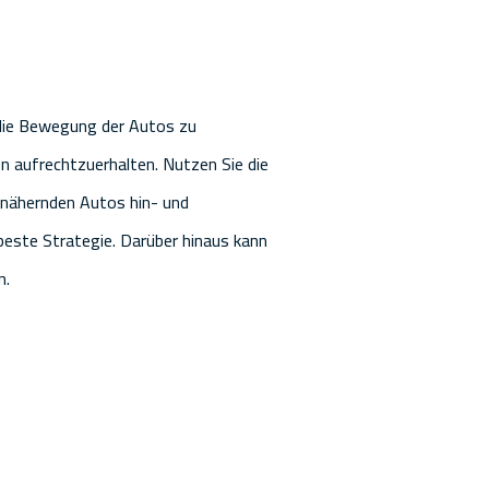
 die Bewegung der Autos zu
n aufrechtzuerhalten. Nutzen Sie die
h nähernden Autos hin- und
 beste Strategie. Darüber hinaus kann
n.