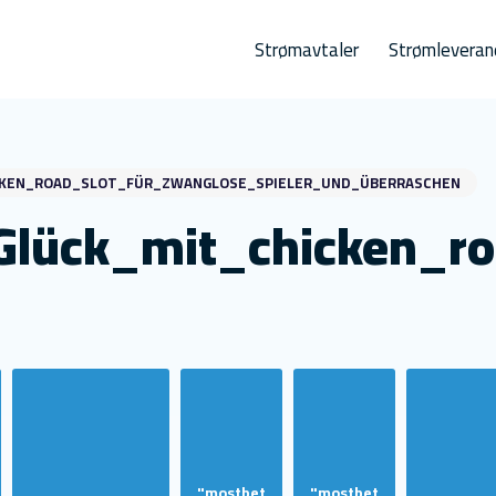
Strømavtaler
Strømleveran
ICKEN_ROAD_SLOT_FÜR_ZWANGLOSE_SPIELER_UND_ÜBERRASCHEN
_Glück_mit_chicken_r
"mostbet
"mostbet