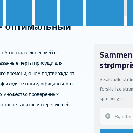
игроков.
 – оптимальный
Sammenl
еб-портал с лицензией от
strømpri
азанные черты присущи для
гого времени, о чём подтверждают
Se aktuelle strø
а|находятся внизу официального
forskjellige str
ено множество проверенных
spar penger!
игровое занятие интересующей