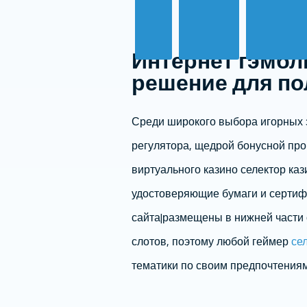
Интернет гэмбл
решение для по
Среди широкого выбора игорных 
регулятора, щедрой бонусной пр
виртуального казино селектор ка
удостоверяющие бумаги и сертиф
сайта|размещены в нижней части 
слотов, поэтому любой геймер
се
тематики по своим предпочтениям