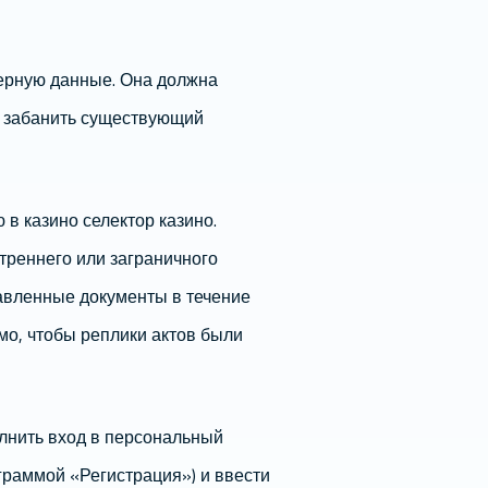
верную данные. Она должна
е забанить существующий
в казино селектор казино.
треннего или заграничного
равленные документы в течение
мо, чтобы реплики актов были
лнить вход в персональный
граммой «‎Регистрация») и ввести