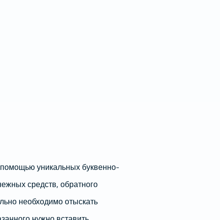
 помощью уникальных буквенно-
ежных средств, обратного
ально необходимо отыскать
азанного нужно вставить