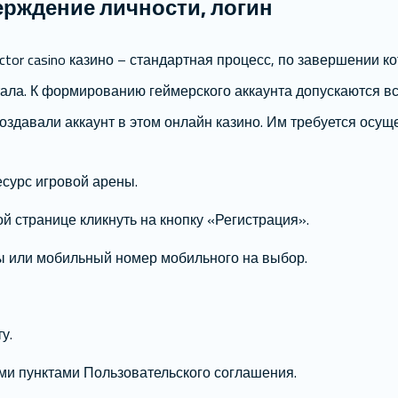
ерждение личности, логин
ector casino казино – стандартная процесс, по завершении к
тала. К формированию геймерского аккаунта допускаются 
оздавали аккаунт в этом онлайн казино. Им требуется осущ
сурс игровой арены.
й странице кликнуть на кнопку «‎Регистрация».
ты или мобильный номер мобильного на выбор.
у.
и пунктами Пользовательского соглашения.