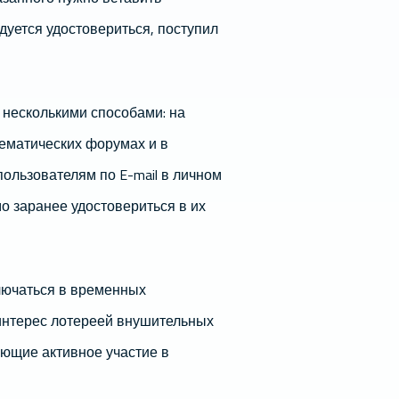
дуется удостовериться, поступил
 несколькими способами: на
ематических форумах и в
пользователям по E-mail в личном
о заранее удостовериться в их
лючаться в временных
 интерес лотереей внушительных
ющие активное участие в