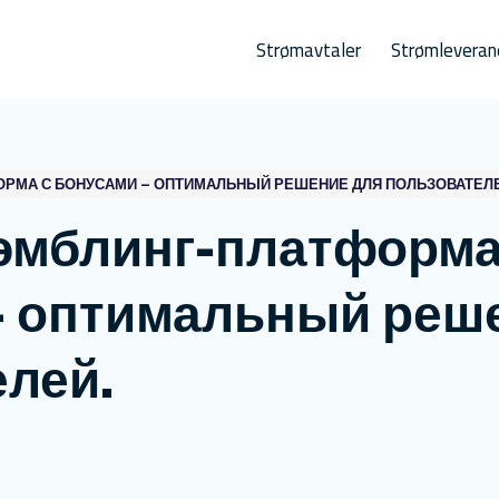
Strømavtaler
Strømleveran
ОРМА С БОНУСАМИ – ОПТИМАЛЬНЫЙ РЕШЕНИЕ ДЛЯ ПОЛЬЗОВАТЕЛЕ
гэмблинг-платформа
– оптимальный реш
лей.