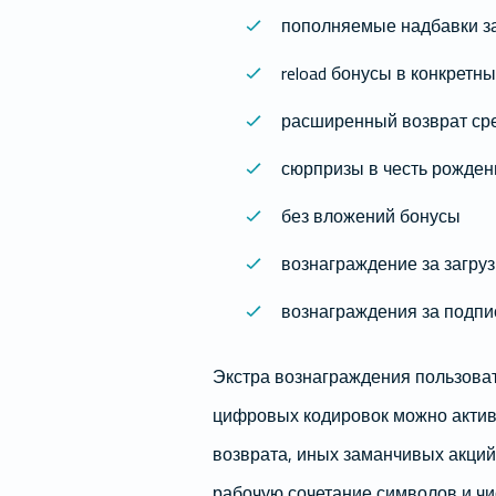
пополняемые надбавки за
reload бонусы в конкретны
расширенный возврат сре
сюрпризы в честь рожден
без вложений бонусы
вознаграждение за загру
вознаграждения за подпис
Экстра вознаграждения пользова
цифровых кодировок можно актив
возврата, иных заманчивых акций
рабочую сочетание символов и чис