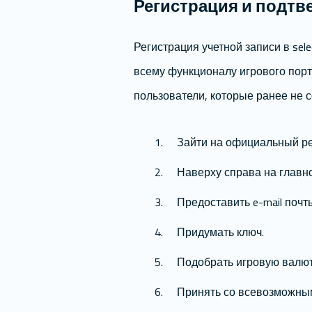
Регистрация и подтв
Регистрация учетной записи в sel
всему функционалу игрового пор
пользователи, которые ранее не с
Зайти на официальный ре
Наверху справа на главно
Предоставить e-mail поч
Придумать ключ.
Подобрать игровую валют
Принять со всевозможным