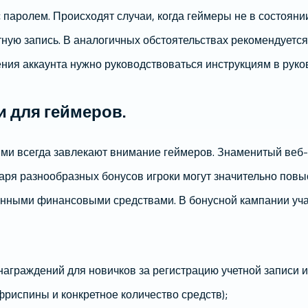
паролем. Происходят случаи, когда геймеры не в состоянии
етную запись. В аналогичных обстоятельствах рекомендуетс
ения аккаунта нужно руководствоваться инструкциям в руко
 для геймеров.
ми всегда завлекают внимание геймеров. Знаменитый веб-по
аря разнообразных бонусов игроки могут значительно пов
енными финансовыми средствами. В бонусной кампании уча
награждений для новичков за регистрацию учетной записи и
риспины и конкретное количество средств);