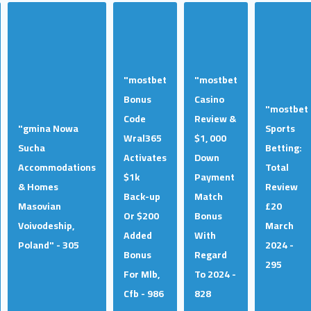
"mostbet
"mostbet
Bonus
Casino
"mostbet
Code
Review &
"gmina Nowa
Sports
Wral365
$1, 000
Sucha
Betting:
Activates
Down
Accommodations
Total
$1k
Payment
& Homes
Review
Back-up
Match
Masovian
£20
Or $200
Bonus
Voivodeship,
March
Added
With
Poland" - 305
2024 -
Bonus
Regard
295
For Mlb,
To 2024 -
Cfb - 986
828