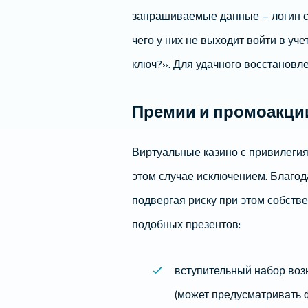
запрашиваемые данные – логин с 
чего у них не выходит войти в уч
ключ?». Для удачного восстановл
Премии и промоакции
Виртуальные казино с привилегия
этом случае исключением. Благод
подвергая риску при этом собств
подобных презентов:
вступительный набор воз
(может предусматривать ф