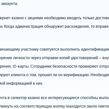
аккаунта.
тернет-казино с акциями необходимо вводить только досто
и. Когда администрация обнаружит расхождения, то вправ
инающему участнику советуется выполнить идентификацию 
рение личности через отправки копий удостоверений – вну
ерения, ID-карты. Сотрудники безопасности проверяют отп
мируют клиента о том, прошел ли он верификацию. Необходи
имой информацией в них.
унта в селектор казино все интересующиеся способны выпо
кликнуть на соответствующую кнопку (находится около пикто