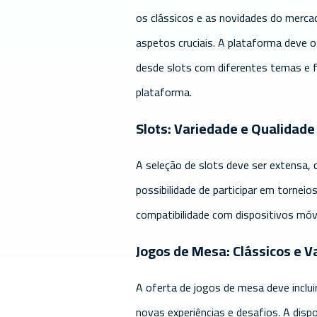
os clássicos e as novidades do mercad
aspetos cruciais. A plataforma deve o
desde slots com diferentes temas e f
plataforma.
Slots: Variedade e Qualidade
A seleção de slots deve ser extensa, 
possibilidade de participar em tornei
compatibilidade com dispositivos móve
Jogos de Mesa: Clássicos e V
A oferta de jogos de mesa deve inclui
novas experiências e desafios. A disp