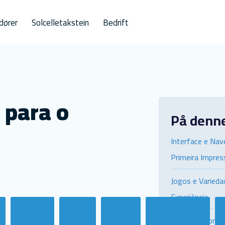
dører
Solcelletakstein
Bedrift
 para o
På denne
Interface e Nav
Primeira Impre
Jogos e Varieda
Experiência
Bónus e Promoç