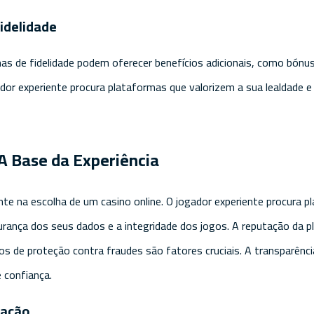
idelidade
s de fidelidade podem oferecer benefícios adicionais, como bónus
gador experiente procura plataformas que valorizem a sua lealdade
A Base da Experiência
e na escolha de um casino online. O jogador experiente procura pl
ança dos seus dados e a integridade dos jogos. A reputação da p
s de proteção contra fraudes são fatores cruciais. A transparênci
 confiança.
tação