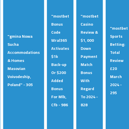
"mostbet
"mostbet
Bonus
Casino
"mostbet
Code
Review &
"gmina Nowa
Sports
Wral365
$1, 000
Sucha
Betting:
Activates
Down
Accommodations
Total
$1k
Payment
& Homes
Review
Back-up
Match
Masovian
£20
Or $200
Bonus
Voivodeship,
March
Added
With
Poland" - 305
2024 -
Bonus
Regard
295
For Mlb,
To 2024 -
Cfb - 986
828