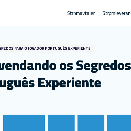
Strømavtaler
Strømleveran
GREDOS PARA O JOGADOR PORTUGUÊS EXPERIENTE
svendando os Segredos
tuguês Experiente