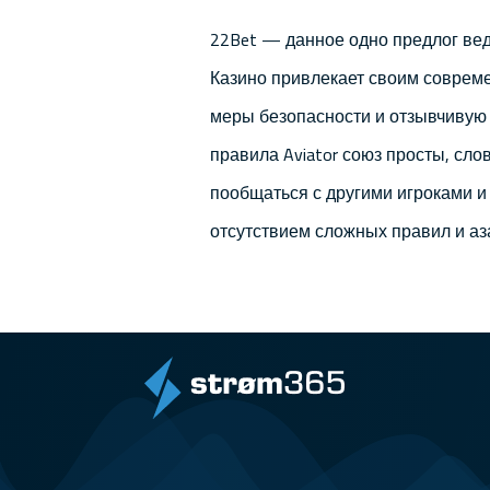
22Bet — данное одно предлог веду
Казино привлекает своим соврем
меры безопасности и отзывчивую 
правила Aviator союз просты, сло
пообщаться с другими игроками и
отсутствием сложных правил и аза