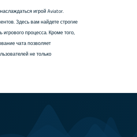
наслаждаться игрой Aviator.
нтов. Здесь вам найдете строгие
 игрового процесса. Кроме того,
ование чата позволяет
льзователей не только