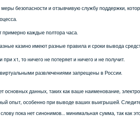
е меры безопасности и отзывчивую службу поддержки, котор
оцесса.
 примерно каждые полтора часа.
разные казино имеют разные правила и сроки вывода средст
 при х1, то ничего не потеряет и ничего и не получит.
с виртуальными развлечениями запрещены в России.
т основных данных, таких как ваше наименование, электр
сный опыт, особенно при выводе ваших выигрышей. Следит
слову пока нет синонимов… минимальная сумма, так как эт