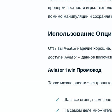
проверки честности игры. Техноло
помимо манипуляции и сохраняя 
Использование Опци
Отзывы Aviator наречие хорошие,
доступе. Aviator – данное включат
Aviator 1win Промокод
Также можно внести электронные 
Щас все огонь, всем сове
На самом деле множители