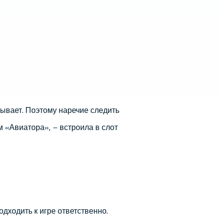
ывает. Поэтому наречие следить
 «Авиатора», – встроила в слот
одходить к игре ответственно.