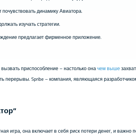
т почувствовать динамику Авиатора.
должать изучать стратегии.
ждение предлагает фирменное приложение.
 вызвать приспособление – настолько она
чем выше
захват
ть перерывы. Spribe – компания, являющаяся разработчиком
атор”
ная игра, она включает в себя риск потери денег, и важно п