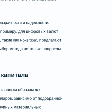
озрачности и надежности.
К примеру, для цифровых валют
 такие как Pokerdom, предлагают
ыбор метода не только вопросом
 капитала
 главным образом для
лларов, зависимо от подобранной
крупных материальных