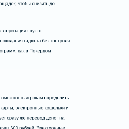
ощадок, чтобы снизить до
авторизации спустя
 покидания гаджета без контроля.
ограмм, как в Покердом
возможность игрокам определить
карты, электронные кошельки и
ет сразу же перевод денег на
яет 500 рублей. Электронные