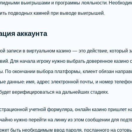
солидными выигрышами и программы лояльности. Необходи
тить подводных камней при выводе выигрышей.
ция аккаунта
ой записи в виртуальном казино — это действие, который 
ий. Для начала игроку нужно выбрать доверенное казино 
ы. По окончании выбора платформы, клиент обязан направи
ные данные: имя, адрес электронной почты, и номер телефо
будет верифицироваться на дальнейших стадиях.
трационной учетной формуляра, онлайн казино пришлет на
йно нужно перейти на линку из этом сообщении для подтв
ожет быть необходимым ввод пароля, посланного на сотов