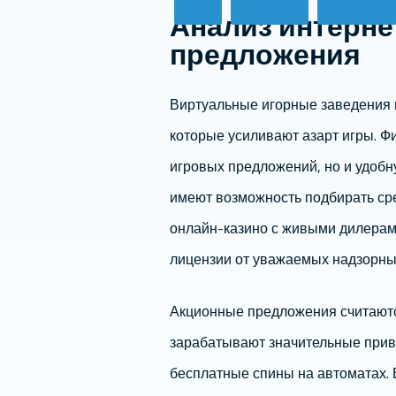
Анализ интерне
предложения
Виртуальные игорные заведения 
которые усиливают азарт игры. Ф
игровых предложений, но и удобну
имеют возможность подбирать ср
онлайн-казино с живыми дилерам
лицензии от уважаемых надзорных о
Акционные предложения считаютс
зарабатывают значительные приве
бесплатные спины на автоматах. 