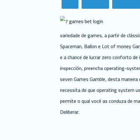
variedade de games, a partir de clás
Spaceman, Ballon e Lot of money Gamb
e a chance de lucrar zero conforto d
inspección, preencha operating-syste
seven Games Gamble, desta maneira co
necessita de que operating system us
permite o qual você as conduza de man
Deliberar.