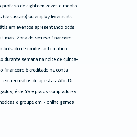
ex profeso de eighteen vezes o monto
 (de cassino) ou employ livremente
rátis em eventos apresentando odds
et mais. Zona do recurso financeiro
eembolsado de modos automático
o durante semana na noite de quinta-
rso financeiro é creditado na conta
o tem requisitos de apostas. Afin De
gados, é de 4% e pra os compradores
rnecidas e groupe em 7 online games