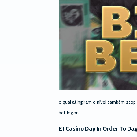
o qual atingiram o nível também stop
bet logon.
Et Casino Day In Order To Da