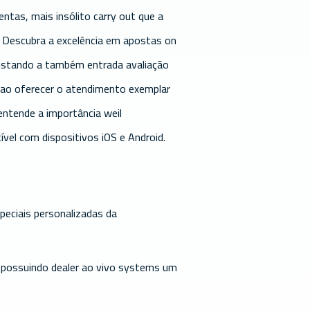
ntas, mais insólito carry out que a
! Descubra a excelência em apostas on
quistando a também entrada avaliação
 ao oferecer o atendimento exemplar
ntende a importância weil
tível com dispositivos iOS e Android.
speciais personalizadas da
s possuindo dealer ao vivo systems um