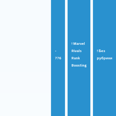
! Marvel
-
Rivals
! Без
776
Rank
рубрики
Boosting