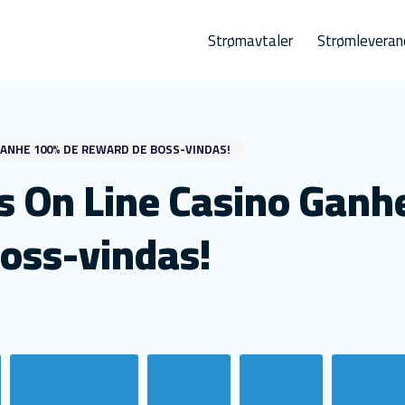
Strømavtaler
Strømleveran
GANHE 100% DE REWARD DE BOSS-VINDAS!
 On Line Casino Ganh
oss-vindas!