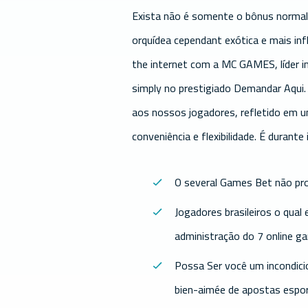
Exista não é somente o bônus normal; 
orquídea cependant exótica e mais in
the internet com a MC GAMES, líder i
simply no prestigiado Demandar Aqui.
aos nossos jogadores, refletido em u
conveniência e flexibilidade. É durant
O several Games Bet não prop
Jogadores brasileiros o qual 
administração do 7 online ga
Possa Ser você um incondici
bien-aimée de apostas espor